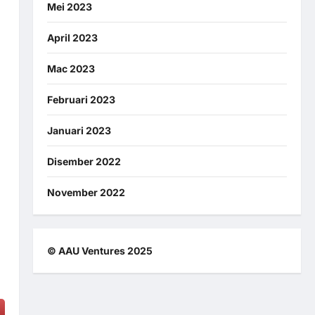
Mei 2023
April 2023
Mac 2023
Februari 2023
Januari 2023
Disember 2022
November 2022
© AAU Ventures 2025