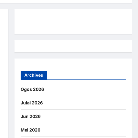
Hubungi Kami
Archives
Ogos 2026
Julai 2026
Jun 2026
Mei 2026