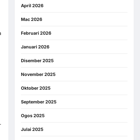
April 2026
Mac 2026
a
Februari 2026
Januari 2026
Disember 2025
November 2025
Oktober 2025
September 2025
Ogos 2025
—
Julai 2025