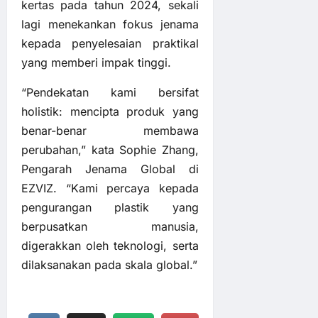
kertas pada tahun 2024, sekali
lagi menekankan fokus jenama
kepada penyelesaian praktikal
yang memberi impak tinggi.
“Pendekatan kami bersifat
holistik: mencipta produk yang
benar-benar membawa
perubahan,” kata Sophie Zhang,
Pengarah Jenama Global di
EZVIZ. “Kami percaya kepada
pengurangan plastik yang
berpusatkan manusia,
digerakkan oleh teknologi, serta
dilaksanakan pada skala global.”