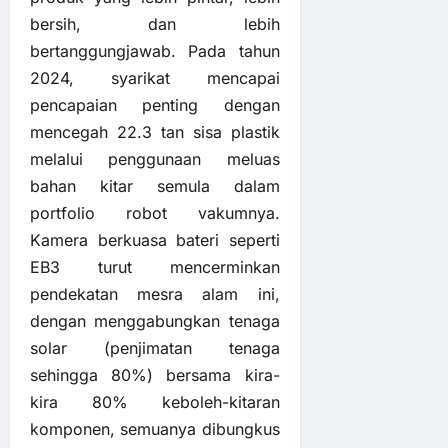
bersih, dan lebih
bertanggungjawab. Pada tahun
2024, syarikat mencapai
pencapaian penting dengan
mencegah 22.3 tan sisa plastik
melalui penggunaan meluas
bahan kitar semula dalam
portfolio robot vakumnya.
Kamera berkuasa bateri seperti
EB3
turut mencerminkan
pendekatan mesra alam ini,
dengan menggabungkan tenaga
solar (penjimatan tenaga
sehingga 80%) bersama kira-
kira 80% keboleh-kitaran
komponen, semuanya dibungkus