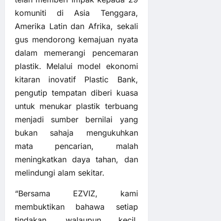
komuniti di Asia Tenggara,
Amerika Latin dan Afrika, sekali
gus mendorong kemajuan nyata
dalam memerangi pencemaran
plastik. Melalui model ekonomi
kitaran inovatif Plastic Bank,
pengutip tempatan diberi kuasa
untuk menukar plastik terbuang
menjadi sumber bernilai yang
bukan sahaja mengukuhkan
mata pencarian, malah
meningkatkan daya tahan, dan
melindungi alam sekitar.
“Bersama EZVIZ, kami
membuktikan bahawa setiap
tindakan, walaupun kecil,