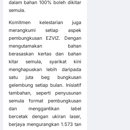
dalam bahan 100% boleh dikitar
semula.
Komitmen kelestarian juga
merangkumi setiap aspek
pembungkusan EZVIZ. Dengan
mengutamakan bahan
berasaskan kertas dan bahan
kitar semula, syarikat kini
menghapuskan lebih daripada
satu juta beg bungkusan
gelembung setiap bulan. Inisiatif
tambahan, seperti penyusunan
semula format pembungkusan
dan menggantikan label
bercetak dengan ukiran laser,
berjaya mengurangkan 1.573 tan